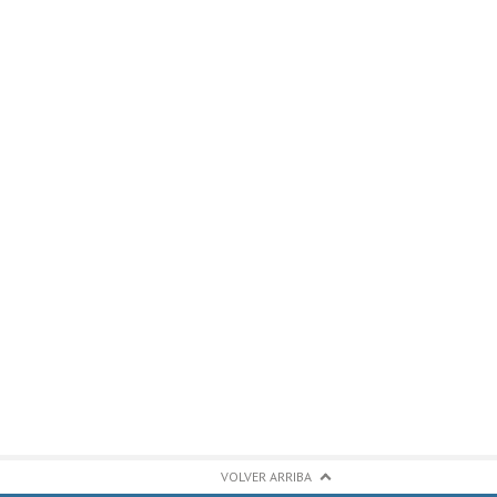
VOLVER ARRIBA