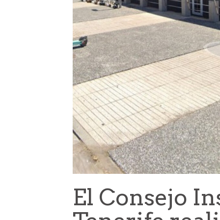
El Consejo In