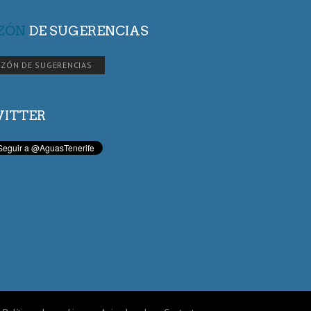
ZÓN
DE SUGERENCIAS
ZÓN DE SUGERENCIAS
ITTER