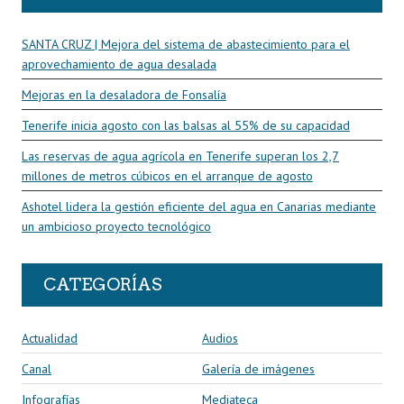
SANTA CRUZ | Mejora del sistema de abastecimiento para el
aprovechamiento de agua desalada
Mejoras en la desaladora de Fonsalía
Tenerife inicia agosto con las balsas al 55% de su capacidad
Las reservas de agua agrícola en Tenerife superan los 2,7
millones de metros cúbicos en el arranque de agosto
Ashotel lidera la gestión eficiente del agua en Canarias mediante
un ambicioso proyecto tecnológico
CATEGORÍAS
Actualidad
Audios
Canal
Galería de imágenes
Infografías
Mediateca