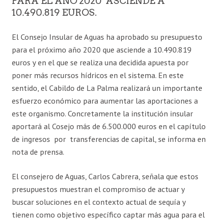
PARA EL AÑO 2020 ASCIENDE A
10.490.819 EUROS.
El Consejo Insular de Aguas ha aprobado su presupuesto
para el próximo año 2020 que asciende a 10.490.819
euros y en el que se realiza una decidida apuesta por
poner más recursos hídricos en el sistema. En este
sentido, el Cabildo de La Palma realizará un importante
esfuerzo económico para aumentar las aportaciones a
este organismo. Concretamente la institución insular
aportará al Cosejo más de 6.500.000 euros en el capítulo
de ingresos por transferencias de capital, se informa en
nota de prensa.
El consejero de Aguas, Carlos Cabrera, señala que estos
presupuestos muestran el compromiso de actuar y
buscar soluciones en el contexto actual de sequía y
tienen como objetivo específico captar más agua para el