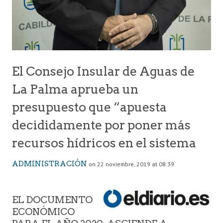
El Consejo Insular de Aguas de
La Palma aprueba un
presupuesto que “apuesta
decididamente por poner más
recursos hídricos en el sistema
ADMINISTRACIÓN
on 22 noviembre, 2019 at 08:39
EL DOCUMENTO
ECONÓMICO