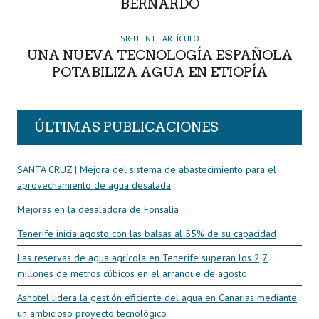
BERNARDO
SIGUIENTE ARTÍCULO
UNA NUEVA TECNOLOGÍA ESPAÑOLA
POTABILIZA AGUA EN ETIOPÍA
ÚLTIMAS PUBLICACIONES
SANTA CRUZ | Mejora del sistema de abastecimiento para el
aprovechamiento de agua desalada
Mejoras en la desaladora de Fonsalía
Tenerife inicia agosto con las balsas al 55% de su capacidad
Las reservas de agua agrícola en Tenerife superan los 2,7
millones de metros cúbicos en el arranque de agosto
Ashotel lidera la gestión eficiente del agua en Canarias mediante
un ambicioso proyecto tecnológico