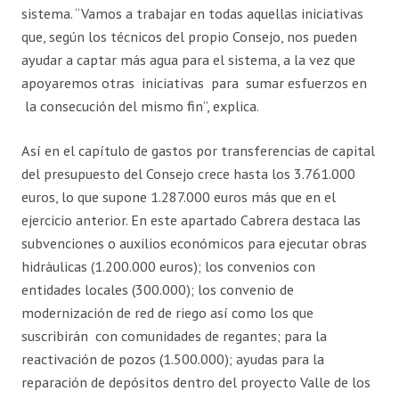
sistema. “Vamos a trabajar en todas aquellas iniciativas
que, según los técnicos del propio Consejo, nos pueden
ayudar a captar más agua para el sistema, a la vez que
apoyaremos otras iniciativas para sumar esfuerzos en
la consecución del mismo fin”, explica.
Así en el capítulo de gastos por transferencias de capital
del presupuesto del Consejo crece hasta los 3.761.000
euros, lo que supone 1.287.000 euros más que en el
ejercicio anterior. En este apartado Cabrera destaca las
subvenciones o auxilios económicos para ejecutar obras
hidráulicas (1.200.000 euros); los convenios con
entidades locales (300.000); los convenio de
modernización de red de riego así como los que
suscribirán con comunidades de regantes; para la
reactivación de pozos (1.500.000); ayudas para la
reparación de depósitos dentro del proyecto Valle de los