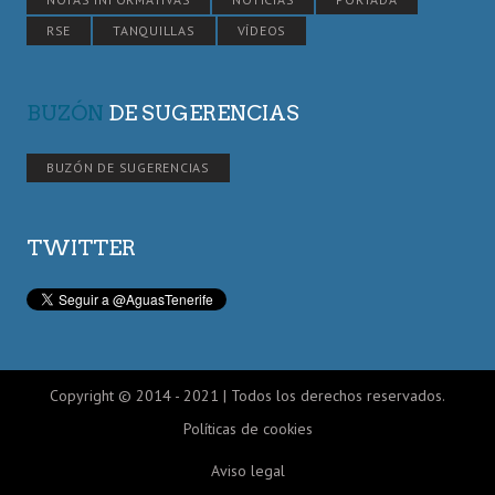
RSE
TANQUILLAS
VÍDEOS
BUZÓN
DE SUGERENCIAS
BUZÓN DE SUGERENCIAS
TWITTER
Copyright © 2014 - 2021 | Todos los derechos reservados.
Políticas de cookies
Aviso legal