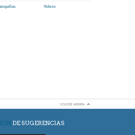
anquillas
Vídeos
VOLVER ARRIBA
ZÓN
DE SUGERENCIAS