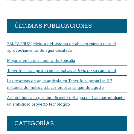
O
R
ÚLTIMAS PUBLICACIONES
SANTA CRUZ | Mejora del sistema de abastecimiento para el
aprovechamiento de agua desalada
Mejoras en la desaladora de Fonsalía
Tenerife inicia agosto con las balsas al 55% de su capacidad
Las reservas de agua agrícola en Tenerife superan los 2,7
millones de metros cúbicos en el arranque de agosto
Ashotel lidera la gestión eficiente del agua en Canarias mediante
un ambicioso proyecto tecnológico
CATEGORÍAS