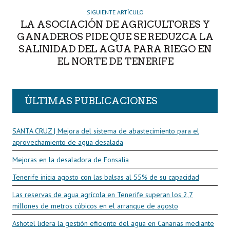
SIGUIENTE ARTÍCULO
LA ASOCIACIÓN DE AGRICULTORES Y
GANADEROS PIDE QUE SE REDUZCA LA
SALINIDAD DEL AGUA PARA RIEGO EN
EL NORTE DE TENERIFE
ÚLTIMAS PUBLICACIONES
SANTA CRUZ | Mejora del sistema de abastecimiento para el
aprovechamiento de agua desalada
Mejoras en la desaladora de Fonsalía
Tenerife inicia agosto con las balsas al 55% de su capacidad
Las reservas de agua agrícola en Tenerife superan los 2,7
millones de metros cúbicos en el arranque de agosto
Ashotel lidera la gestión eficiente del agua en Canarias mediante