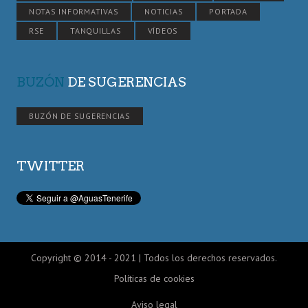
NOTAS INFORMATIVAS
NOTICIAS
PORTADA
RSE
TANQUILLAS
VÍDEOS
BUZÓN
DE SUGERENCIAS
BUZÓN DE SUGERENCIAS
TWITTER
Copyright © 2014 - 2021 | Todos los derechos reservados.
Políticas de cookies
Aviso legal