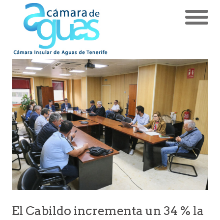
El Cabildo incrementa un 34 % la