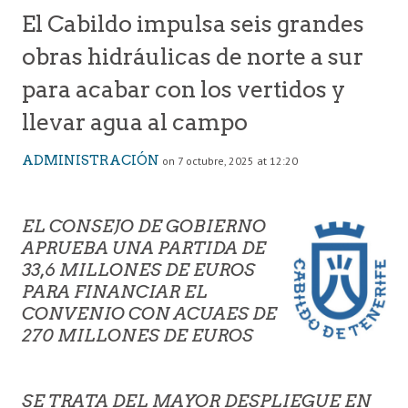
El Cabildo impulsa seis grandes
obras hidráulicas de norte a sur
para acabar con los vertidos y
llevar agua al campo
ADMINISTRACIÓN
on 7 octubre, 2025 at 12:20
EL CONSEJO DE GOBIERNO
APRUEBA UNA PARTIDA DE
33,6 MILLONES DE EUROS
PARA FINANCIAR EL
CONVENIO CON ACUAES DE
270 MILLONES DE EUROS
SE TRATA DEL MAYOR DESPLIEGUE EN