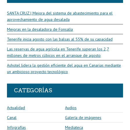
SANTA CRUZ | Mejora del sistema de abastecimiento para el
aprovechamiento de agua desalada
Mejoras en la desaladora de Fonsalía
Tenerife inicia agosto con las balsas al 55% de su capacidad
Las reservas de agua agrícola en Tenerife superan los 2,7
millones de metros cúbicos en el arranque de agosto
Ashotel lidera la gestión eficiente del agua en Canarias mediante
un ambicioso proyecto tecnológico
CATEGORÍAS
Actualidad
Audios
Canal
Galería de imágenes
Infografías
Mediateca