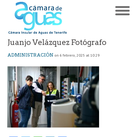
Juanjo Velázquez Fotógrafo
ADMINISTRACIÓN
on 6 febrero, 2025 at 10:29