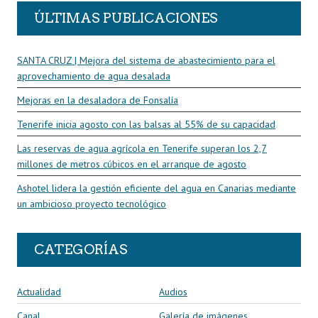
ÚLTIMAS PUBLICACIONES
SANTA CRUZ | Mejora del sistema de abastecimiento para el
aprovechamiento de agua desalada
Mejoras en la desaladora de Fonsalía
Tenerife inicia agosto con las balsas al 55% de su capacidad
Las reservas de agua agrícola en Tenerife superan los 2,7
millones de metros cúbicos en el arranque de agosto
Ashotel lidera la gestión eficiente del agua en Canarias mediante
un ambicioso proyecto tecnológico
CATEGORÍAS
Actualidad
Audios
Canal
Galería de imágenes