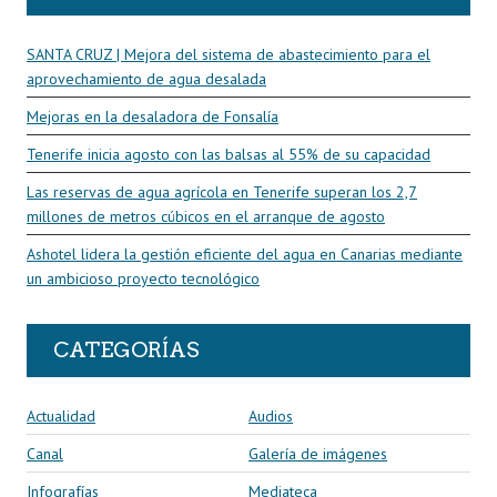
SANTA CRUZ | Mejora del sistema de abastecimiento para el
aprovechamiento de agua desalada
Mejoras en la desaladora de Fonsalía
Tenerife inicia agosto con las balsas al 55% de su capacidad
Las reservas de agua agrícola en Tenerife superan los 2,7
millones de metros cúbicos en el arranque de agosto
Ashotel lidera la gestión eficiente del agua en Canarias mediante
un ambicioso proyecto tecnológico
CATEGORÍAS
Actualidad
Audios
Canal
Galería de imágenes
Infografías
Mediateca