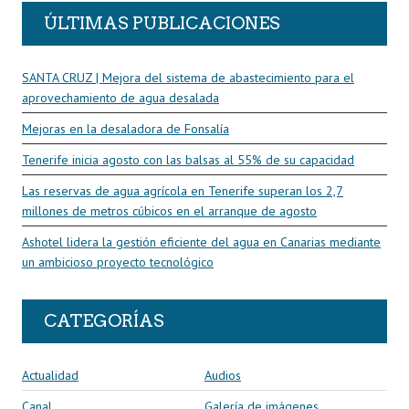
ÚLTIMAS PUBLICACIONES
SANTA CRUZ | Mejora del sistema de abastecimiento para el
aprovechamiento de agua desalada
Mejoras en la desaladora de Fonsalía
Tenerife inicia agosto con las balsas al 55% de su capacidad
Las reservas de agua agrícola en Tenerife superan los 2,7
millones de metros cúbicos en el arranque de agosto
Ashotel lidera la gestión eficiente del agua en Canarias mediante
un ambicioso proyecto tecnológico
CATEGORÍAS
Actualidad
Audios
Canal
Galería de imágenes