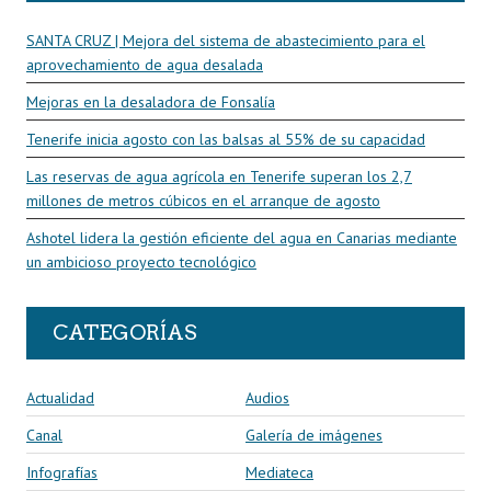
SANTA CRUZ | Mejora del sistema de abastecimiento para el
aprovechamiento de agua desalada
Mejoras en la desaladora de Fonsalía
Tenerife inicia agosto con las balsas al 55% de su capacidad
Las reservas de agua agrícola en Tenerife superan los 2,7
millones de metros cúbicos en el arranque de agosto
Ashotel lidera la gestión eficiente del agua en Canarias mediante
un ambicioso proyecto tecnológico
CATEGORÍAS
Actualidad
Audios
Canal
Galería de imágenes
Infografías
Mediateca