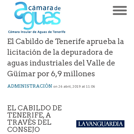
El Cabildo de Tenerife aprueba la
licitación de la depuradora de
aguas industriales del Valle de
Güímar por 6,9 millones
ADMINISTRACIÓN
on 26 abril, 2019 at 11:06
EL CABILDO DE
TENERIFE, A
TRAVÉS DEL
CONSEJO