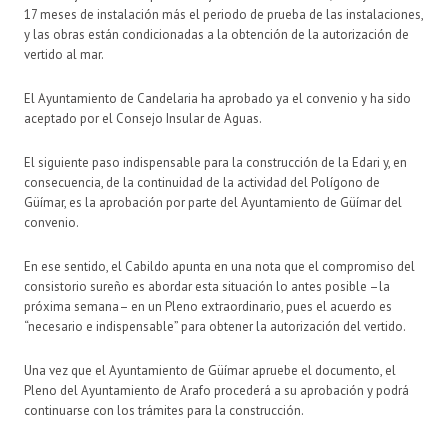
17 meses de instalación más el periodo de prueba de las instalaciones,
y las obras están condicionadas a la obtención de la autorización de
vertido al mar.
El Ayuntamiento de Candelaria ha aprobado ya el convenio y ha sido
aceptado por el Consejo Insular de Aguas.
El siguiente paso indispensable para la construcción de la Edari y, en
consecuencia, de la continuidad de la actividad del Polígono de
Güímar, es la aprobación por parte del Ayuntamiento de Güímar del
convenio.
En ese sentido, el Cabildo apunta en una nota que el compromiso del
consistorio sureño es abordar esta situación lo antes posible –la
próxima semana– en un Pleno extraordinario, pues el acuerdo es
“necesario e indispensable” para obtener la autorización del vertido.
Una vez que el Ayuntamiento de Güímar apruebe el documento, el
Pleno del Ayuntamiento de Arafo procederá a su aprobación y podrá
continuarse con los trámites para la construcción.