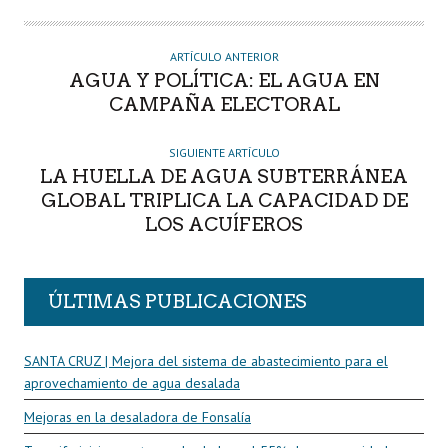
T
O
R
ARTÍCULO ANTERIOR
AGUA Y POLÍTICA: EL AGUA EN
CAMPAÑA ELECTORAL
SIGUIENTE ARTÍCULO
LA HUELLA DE AGUA SUBTERRÁNEA
GLOBAL TRIPLICA LA CAPACIDAD DE
LOS ACUÍFEROS
ÚLTIMAS PUBLICACIONES
SANTA CRUZ | Mejora del sistema de abastecimiento para el
aprovechamiento de agua desalada
Mejoras en la desaladora de Fonsalía