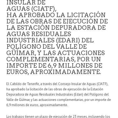
INSULAR DE
AGUAS (CIATF),
HA APROBADO LA LICITACIÓN
DE LAS OBRAS DE EJECUCIÓN DE
LA ESTACIÓN DEPURADORA DE
AGUAS RESIDUALES
INDUSTRIALES (EDARI) DEL
POLÍGONO DEL VALLE DE
GÜÍMAR, Y LAS ACTUACIONES
COMPLEMENTARIAS, POR UN
IMPORTE DE 6,9 MILLONES DE
EUROS, APROXIMADAMENTE.
El Cabildo de Tenerife, a través del Consejo Insular de Aguas (CIATF),
ha aprobado la licitación de las obras de ejecución de la Estación
Depuradora de Aguas Residuales Industriales (Edari) del Polígono del
Valle de Güímar, y las actuaciones complementarias, por un importe de
6,9 millones de euros, aproximadamente.
Los trabajos tienen un plazo de ejecución de 23 meses, incluyendo los