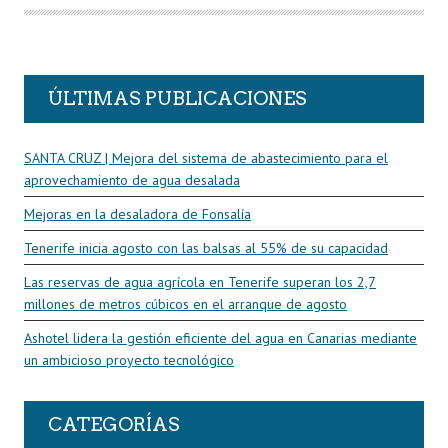
O
R
ÚLTIMAS PUBLICACIONES
SANTA CRUZ | Mejora del sistema de abastecimiento para el
aprovechamiento de agua desalada
Mejoras en la desaladora de Fonsalía
Tenerife inicia agosto con las balsas al 55% de su capacidad
Las reservas de agua agrícola en Tenerife superan los 2,7
millones de metros cúbicos en el arranque de agosto
Ashotel lidera la gestión eficiente del agua en Canarias mediante
un ambicioso proyecto tecnológico
CATEGORÍAS