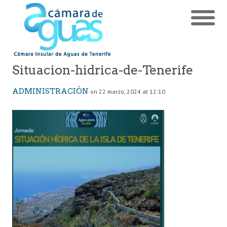
Situacion-hidrica-de-Tenerife
ADMINISTRACIÓN
on 22 marzo, 2024 at 12:10