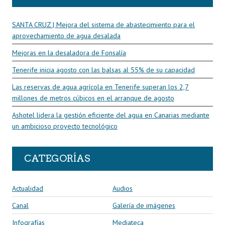
SANTA CRUZ | Mejora del sistema de abastecimiento para el
aprovechamiento de agua desalada
Mejoras en la desaladora de Fonsalía
Tenerife inicia agosto con las balsas al 55% de su capacidad
Las reservas de agua agrícola en Tenerife superan los 2,7
millones de metros cúbicos en el arranque de agosto
Ashotel lidera la gestión eficiente del agua en Canarias mediante
un ambicioso proyecto tecnológico
CATEGORÍAS
Actualidad
Audios
Canal
Galería de imágenes
Infografías
Mediateca