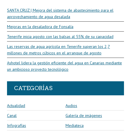
SANTA CRUZ | Mejora del sistema de abastecimiento para el
aprovechamiento de agua desalada
Mejoras en la desaladora de Fonsalía
Tenerife inicia agosto con las balsas al 55% de su capacidad
Las reservas de agua agrícola en Tenerife superan los 2,7
millones de metros cúbicos en el arranque de agosto
Ashotel lidera la gestión eficiente del agua en Canarias mediante
un ambicioso proyecto tecnológico
CATEGORÍAS
Actualidad
Audios
Canal
Galería de imágenes
Infografías
Mediateca