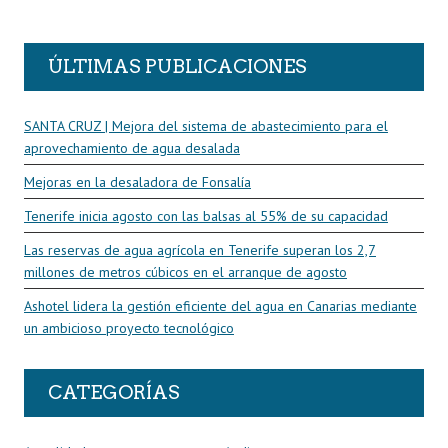
R
ÚLTIMAS PUBLICACIONES
SANTA CRUZ | Mejora del sistema de abastecimiento para el
aprovechamiento de agua desalada
Mejoras en la desaladora de Fonsalía
Tenerife inicia agosto con las balsas al 55% de su capacidad
Las reservas de agua agrícola en Tenerife superan los 2,7
millones de metros cúbicos en el arranque de agosto
Ashotel lidera la gestión eficiente del agua en Canarias mediante
un ambicioso proyecto tecnológico
CATEGORÍAS