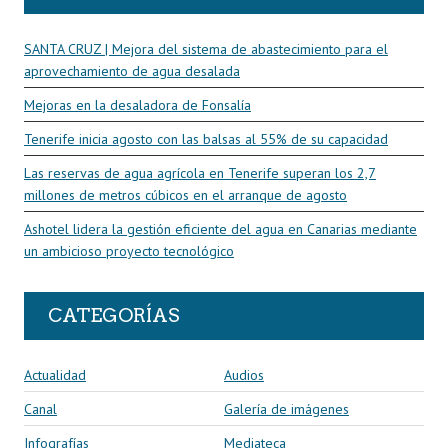
SANTA CRUZ | Mejora del sistema de abastecimiento para el
aprovechamiento de agua desalada
Mejoras en la desaladora de Fonsalía
Tenerife inicia agosto con las balsas al 55% de su capacidad
Las reservas de agua agrícola en Tenerife superan los 2,7
millones de metros cúbicos en el arranque de agosto
Ashotel lidera la gestión eficiente del agua en Canarias mediante
un ambicioso proyecto tecnológico
CATEGORÍAS
Actualidad
Audios
Canal
Galería de imágenes
Infografías
Mediateca