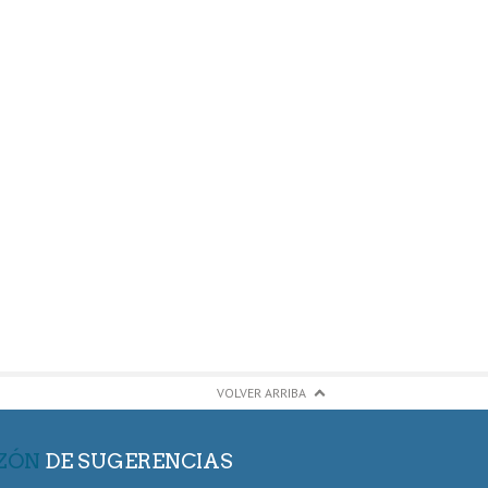
VOLVER ARRIBA
ZÓN
DE SUGERENCIAS