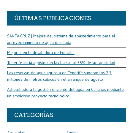
R
ÚLTIMAS PUBLICACIONES
SANTA CRUZ | Mejora del sistema de abastecimiento para el
aprovechamiento de agua desalada
Mejoras en la desaladora de Fonsalía
Tenerife inicia agosto con las balsas al 55% de su capacidad
Las reservas de agua agrícola en Tenerife superan los 2,7
millones de metros cúbicos en el arranque de agosto
Ashotel lidera la gestión eficiente del agua en Canarias mediante
un ambicioso proyecto tecnológico
CATEGORÍAS
Actualidad
Audios