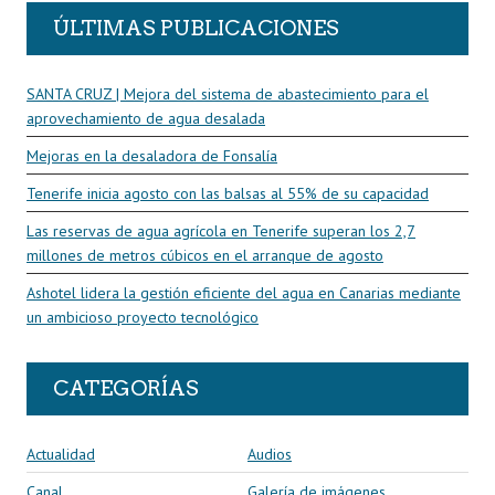
ÚLTIMAS PUBLICACIONES
SANTA CRUZ | Mejora del sistema de abastecimiento para el
aprovechamiento de agua desalada
Mejoras en la desaladora de Fonsalía
Tenerife inicia agosto con las balsas al 55% de su capacidad
Las reservas de agua agrícola en Tenerife superan los 2,7
millones de metros cúbicos en el arranque de agosto
Ashotel lidera la gestión eficiente del agua en Canarias mediante
un ambicioso proyecto tecnológico
CATEGORÍAS
Actualidad
Audios
Canal
Galería de imágenes