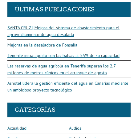
ÚLTIMAS PUBLICACIONES
SANTA CRUZ | Mejora del sistema de abastecimiento para el
aprovechamiento de agua desalada
Mejoras en la desaladora de Fonsalía
Tenerife inicia agosto con las balsas al 55% de su capacidad
Las reservas de agua agrícola en Tenerife superan los 2,7
millones de metros cúbicos en el arranque de agosto
Ashotel lidera la gestión eficiente del agua en Canarias mediante
un ambicioso proyecto tecnológico
CATEGORÍAS
Actualidad
Audios