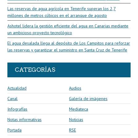
Las reservas de agua agrícola en Tenerife superan los 2,7
millones de metros cúbicos en el arranque de agosto
Ashotel lidera la gestión eficiente del agua en Canarias mediante
un ambicioso proyecto tecnológico
El agua desalada llega al depósito de Los Campitos para reforzar
las reservas y garantizar el suministro en Santa Cruz de Tenerife
CATEGORÍAS
Actualidad
Audios
Canal
Galería de imágenes
Infografías
Mediateca
Notas informativas
Noticias
Portada
RSE