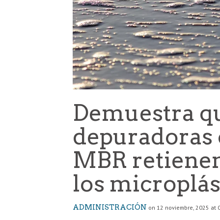
Demuestra qu
depuradoras 
MBR retienen
los microplás
ADMINISTRACIÓN
on 12 noviembre, 2025 at 