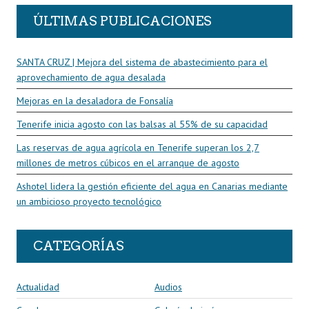
ÚLTIMAS PUBLICACIONES
SANTA CRUZ | Mejora del sistema de abastecimiento para el
aprovechamiento de agua desalada
Mejoras en la desaladora de Fonsalía
Tenerife inicia agosto con las balsas al 55% de su capacidad
Las reservas de agua agrícola en Tenerife superan los 2,7
millones de metros cúbicos en el arranque de agosto
Ashotel lidera la gestión eficiente del agua en Canarias mediante
un ambicioso proyecto tecnológico
CATEGORÍAS
Actualidad
Audios