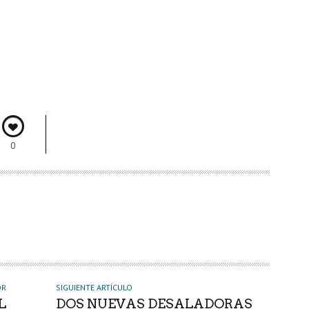
0
OR
SIGUIENTE ARTÍCULO
L
DOS NUEVAS DESALADORAS