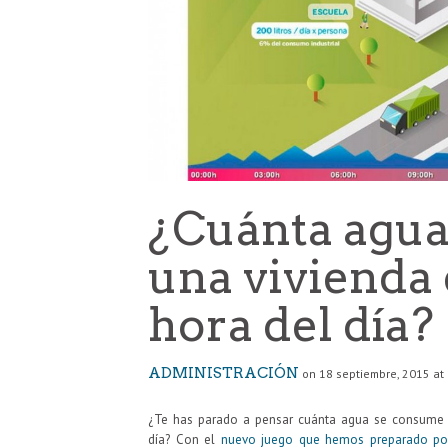
¿Cuánta agua
una vivienda 
hora del día?
ADMINISTRACIÓN
on 18 septiembre, 2015 at
¿Te has parado a pensar cuánta agua se consume e
día? Con el
nuevo juego que hemos preparado po