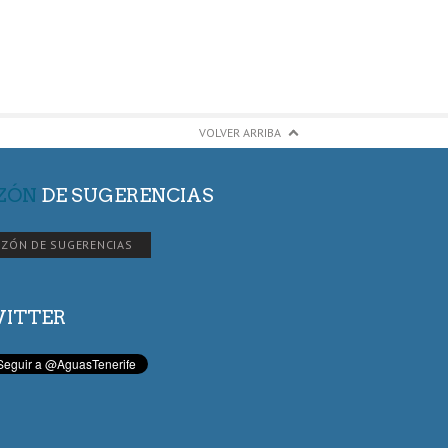
VOLVER ARRIBA
ZÓN
DE SUGERENCIAS
ZÓN DE SUGERENCIAS
ITTER