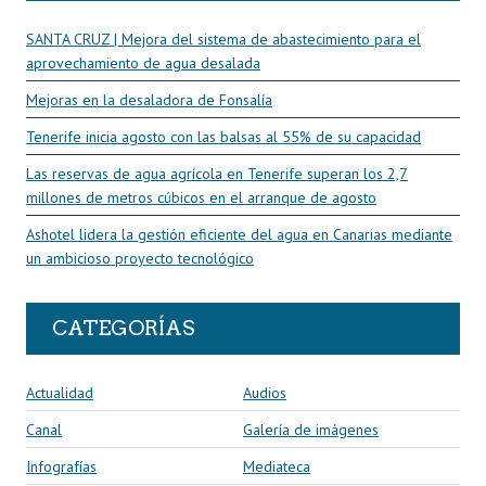
SANTA CRUZ | Mejora del sistema de abastecimiento para el
aprovechamiento de agua desalada
Mejoras en la desaladora de Fonsalía
Tenerife inicia agosto con las balsas al 55% de su capacidad
Las reservas de agua agrícola en Tenerife superan los 2,7
millones de metros cúbicos en el arranque de agosto
Ashotel lidera la gestión eficiente del agua en Canarias mediante
un ambicioso proyecto tecnológico
CATEGORÍAS
Actualidad
Audios
Canal
Galería de imágenes
Infografías
Mediateca