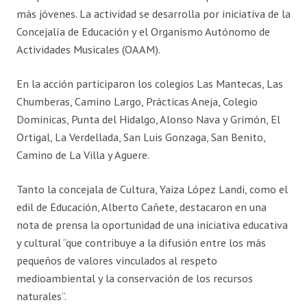
más jóvenes. La actividad se desarrolla por iniciativa de la
Concejalía de Educación y el Organismo Autónomo de
Actividades Musicales (OAAM).
En la acción participaron los colegios Las Mantecas, Las
Chumberas, Camino Largo, Prácticas Aneja, Colegio
Dominicas, Punta del Hidalgo, Alonso Nava y Grimón, El
Ortigal, La Verdellada, San Luis Gonzaga, San Benito,
Camino de La Villa y Aguere.
Tanto la concejala de Cultura, Yaiza López Landi, como el
edil de Educación, Alberto Cañete, destacaron en una
nota de prensa la oportunidad de una iniciativa educativa
y cultural “que contribuye a la difusión entre los más
pequeños de valores vinculados al respeto
medioambiental y la conservación de los recursos
naturales”.