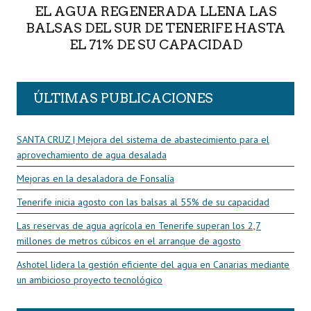
EL AGUA REGENERADA LLENA LAS
BALSAS DEL SUR DE TENERIFE HASTA
EL 71% DE SU CAPACIDAD
ÚLTIMAS PUBLICACIONES
SANTA CRUZ | Mejora del sistema de abastecimiento para el
aprovechamiento de agua desalada
Mejoras en la desaladora de Fonsalía
Tenerife inicia agosto con las balsas al 55% de su capacidad
Las reservas de agua agrícola en Tenerife superan los 2,7
millones de metros cúbicos en el arranque de agosto
Ashotel lidera la gestión eficiente del agua en Canarias mediante
un ambicioso proyecto tecnológico