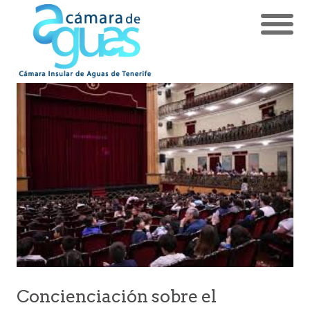
Concienciación sobre el