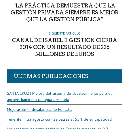
"LA PRÁCTICA DEMUESTRA QUE LA
GESTIÓN PRIVADA SIEMPRE ES MEJOR
QUE LA GESTIÓN PÚBLICA"
SIGUIENTE ARTÍCULO
CANAL DE ISABEL II GESTIÓN CIERRA
2014 CON UN RESULTADO DE 225
MILLONES DE EUROS
ÚLTIMAS PUBLICACIONES
SANTA CRUZ | Mejora del sistema de abastecimiento para el
aprovechamiento de agua desalada
Mejoras en la desaladora de Fonsalía
Tenerife inicia agosto con las balsas al 55% de su capacidad