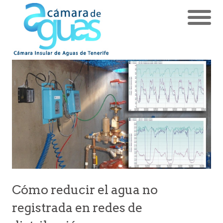
Cómo reducir el agua no
registrada en redes de