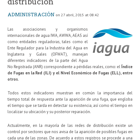
distribución
ADMINISTRACIÓN
on 27 abril, 2015 at 08:42
Las asociaciones y organismos
internacionales de agua IWA, AWWA, AEAS así
como entidades reguladoras, tales como el
Ente Regulador para la Industria del Agua en
Inglaterra y Gales (OFWAT), manejan
diferentes indicadores de la parte del Agua
No Registrada (ANR) correspondiente a pérdidas reales, como: el
Índice
de Fugas en la Red (ILI) y el Nivel Económico de Fugas (ELL), entre
otros.
Todos estos indicadores muestran en común la importancia del
tiempo total de respuesta ante la aparición de una fuga, que engloba
el tiempo que se tarda en detectar su existencia, así como el tiempo en
localizar su ubicación y su posterior reparación.
Actualmente, en la mayoría de las redes de distribución existe un
control por sectores que nos avisa de la aparición de posibles fugas en
cada una de las zonas. De acuerdo a estos registros se procede a una