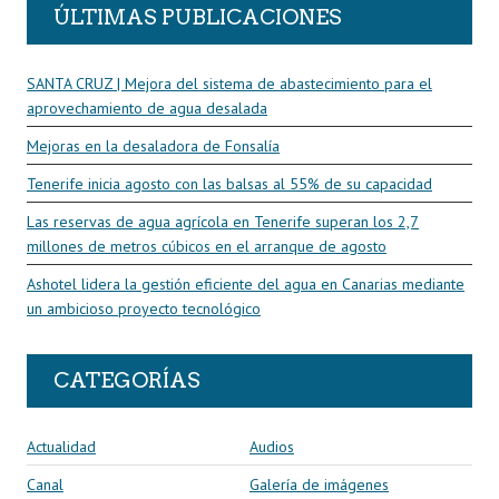
ÚLTIMAS PUBLICACIONES
SANTA CRUZ | Mejora del sistema de abastecimiento para el
aprovechamiento de agua desalada
Mejoras en la desaladora de Fonsalía
Tenerife inicia agosto con las balsas al 55% de su capacidad
Las reservas de agua agrícola en Tenerife superan los 2,7
millones de metros cúbicos en el arranque de agosto
Ashotel lidera la gestión eficiente del agua en Canarias mediante
un ambicioso proyecto tecnológico
CATEGORÍAS
Actualidad
Audios
Canal
Galería de imágenes