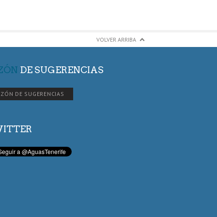
VOLVER ARRIBA
ZÓN
DE SUGERENCIAS
ZÓN DE SUGERENCIAS
ITTER