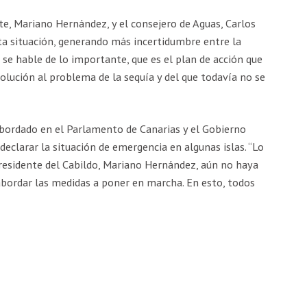
te, Mariano Hernández, y el consejero de Aguas, Carlos
ta situación, generando más incertidumbre entre la
 se hable de lo importante, que es el plan de acción que
olución al problema de la sequía y del que todavía no se
abordado en el Parlamento de Canarias y el Gobierno
eclarar la situación de emergencia en algunas islas. “Lo
residente del Cabildo, Mariano Hernández, aún no haya
abordar las medidas a poner en marcha. En esto, todos