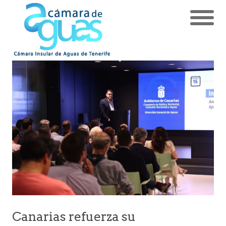
Canarias refuerza su