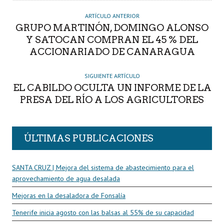
O
R
ARTÍCULO ANTERIOR
GRUPO MARTINÓN, DOMINGO ALONSO
Y SATOCAN COMPRAN EL 45 % DEL
ACCIONARIADO DE CANARAGUA
SIGUIENTE ARTÍCULO
EL CABILDO OCULTA UN INFORME DE LA
PRESA DEL RÍO A LOS AGRICULTORES
ÚLTIMAS PUBLICACIONES
SANTA CRUZ | Mejora del sistema de abastecimiento para el
aprovechamiento de agua desalada
Mejoras en la desaladora de Fonsalía
Tenerife inicia agosto con las balsas al 55% de su capacidad