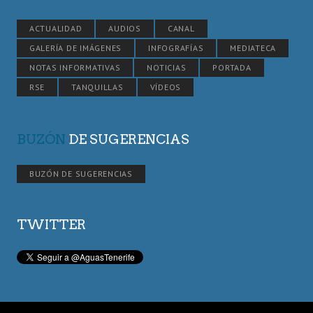
ACTUALIDAD
AUDIOS
CANAL
GALERÍA DE IMÁGENES
INFOGRAFÍAS
MEDIATECA
NOTAS INFORMATIVAS
NOTICIAS
PORTADA
RSE
TANQUILLAS
VÍDEOS
BUZÓN
DE SUGERENCIAS
BUZÓN DE SUGERENCIAS
TWITTER