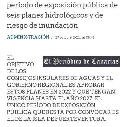
período de exposición pública de
seis planes hidrológicos y de
riesgo de inundación
ADMINISTRACIÓN
on 27 octubre, 2021 at 08:41
EL
OBJETIVO
DE LOS
CONSEJOS INSULARES DE AGUAS Y EL
GOBIERNO REGIONAL ES APROBAR
ESTOS PLANES EN 2022 Y QUE TENGAN
VIGENCIA HASTA EL AÑO 2027. EL
ÚNICO PERÍODO DE EXPOSICIÓN
PÚBLICA QUE RESTA POR CONVOCAR ES
EL DE LA ISLA DE FUERTEVENTURA.