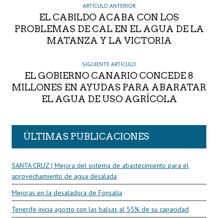
R
ARTÍCULO ANTERIOR
EL CABILDO ACABA CON LOS
PROBLEMAS DE CAL EN EL AGUA DE LA
MATANZA Y LA VICTORIA
SIGUIENTE ARTÍCULO
EL GOBIERNO CANARIO CONCEDE 8
MILLONES EN AYUDAS PARA ABARATAR
EL AGUA DE USO AGRÍCOLA
ÚLTIMAS PUBLICACIONES
SANTA CRUZ | Mejora del sistema de abastecimiento para el
aprovechamiento de agua desalada
Mejoras en la desaladora de Fonsalía
Tenerife inicia agosto con las balsas al 55% de su capacidad