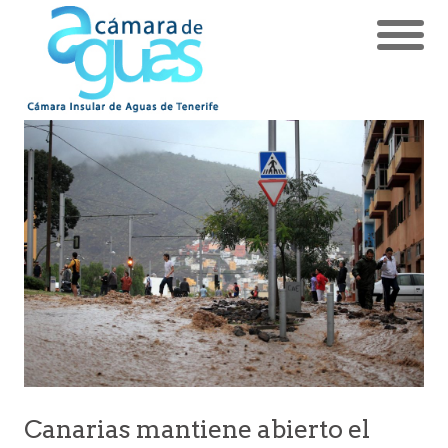
Canarias mantiene abierto el