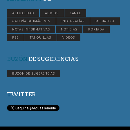
ACTUALIDAD
AUDIOS
CANAL
GALERÍA DE IMÁGENES
INFOGRAFÍAS
MEDIATECA
NOTAS INFORMATIVAS
NOTICIAS
PORTADA
RSE
TANQUILLAS
VÍDEOS
BUZÓN
DE SUGERENCIAS
BUZÓN DE SUGERENCIAS
TWITTER