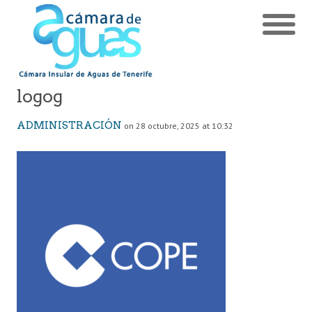
logog
ADMINISTRACIÓN
on 28 octubre, 2025 at 10:32