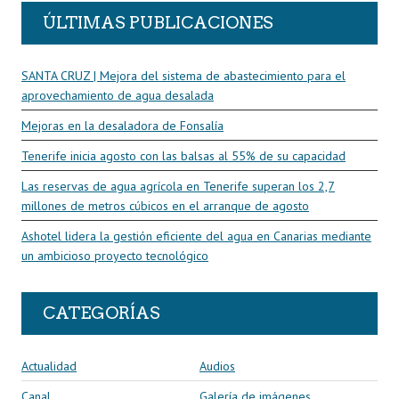
ÚLTIMAS PUBLICACIONES
SANTA CRUZ | Mejora del sistema de abastecimiento para el
aprovechamiento de agua desalada
Mejoras en la desaladora de Fonsalía
Tenerife inicia agosto con las balsas al 55% de su capacidad
Las reservas de agua agrícola en Tenerife superan los 2,7
millones de metros cúbicos en el arranque de agosto
Ashotel lidera la gestión eficiente del agua en Canarias mediante
un ambicioso proyecto tecnológico
CATEGORÍAS
Actualidad
Audios
Canal
Galería de imágenes