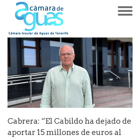
Cabrera: “El Cabildo ha dejado de
aportar 15 millones de euros al