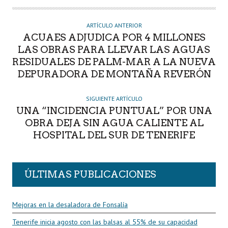
T
O
R
ARTÍCULO ANTERIOR
ACUAES ADJUDICA POR 4 MILLONES
LAS OBRAS PARA LLEVAR LAS AGUAS
RESIDUALES DE PALM-MAR A LA NUEVA
DEPURADORA DE MONTAÑA REVERÓN
SIGUIENTE ARTÍCULO
UNA “INCIDENCIA PUNTUAL” POR UNA
OBRA DEJA SIN AGUA CALIENTE AL
HOSPITAL DEL SUR DE TENERIFE
ÚLTIMAS PUBLICACIONES
Mejoras en la desaladora de Fonsalía
Tenerife inicia agosto con las balsas al 55% de su capacidad