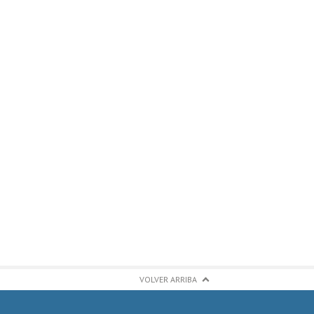
VOLVER ARRIBA