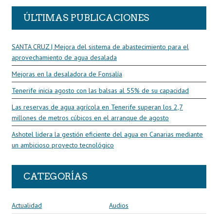
ÚLTIMAS PUBLICACIONES
SANTA CRUZ | Mejora del sistema de abastecimiento para el
aprovechamiento de agua desalada
Mejoras en la desaladora de Fonsalía
Tenerife inicia agosto con las balsas al 55% de su capacidad
Las reservas de agua agrícola en Tenerife superan los 2,7
millones de metros cúbicos en el arranque de agosto
Ashotel lidera la gestión eficiente del agua en Canarias mediante
un ambicioso proyecto tecnológico
CATEGORÍAS
Actualidad
Audios