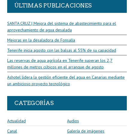
ÚLTIMAS PUBLICACIONES
SANTA CRUZ | Mejora del sistema de abastecimiento para el
aprovechamiento de agua desalada
Mejoras en la desaladora de Fonsalía
Tenerife inicia agosto con las balsas al 55% de su capacidad
Las reservas de agua agrícola en Tenerife superan los 2,7
millones de metros cúbicos en el arranque de agosto
Ashotel lidera la gestión eficiente del agua en Canarias mediante
un ambicioso proyecto tecnológico
CATEGORÍAS
Actualidad
Audios
Canal
Galería de imágenes