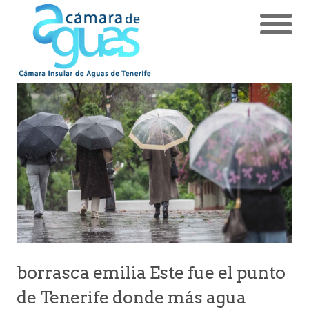
borrasca emilia Este fue el punto
de Tenerife donde más agua