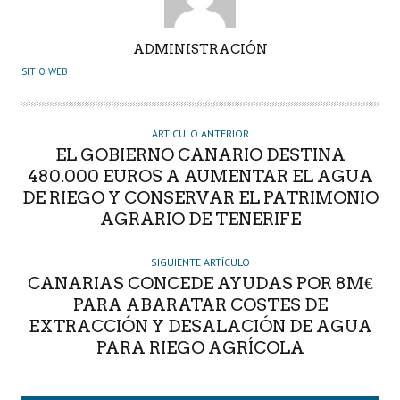
A
ADMINISTRACIÓN
U
SITIO WEB
T
O
R
ARTÍCULO ANTERIOR
EL GOBIERNO CANARIO DESTINA
480.000 EUROS A AUMENTAR EL AGUA
DE RIEGO Y CONSERVAR EL PATRIMONIO
AGRARIO DE TENERIFE
SIGUIENTE ARTÍCULO
CANARIAS CONCEDE AYUDAS POR 8M€
PARA ABARATAR COSTES DE
EXTRACCIÓN Y DESALACIÓN DE AGUA
PARA RIEGO AGRÍCOLA