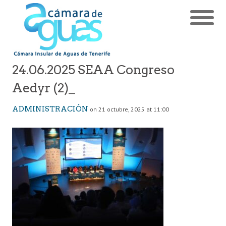
24.06.2025 SEAA Congreso
Aedyr (2)_
ADMINISTRACIÓN
on 21 octubre, 2025 at 11:00