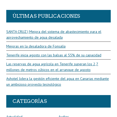
R
ÚLTIMAS PUBLICACIONES
SANTA CRUZ | Mejora del sistema de abastecimiento para el
aprovechamiento de agua desalada
Mejoras en la desaladora de Fonsalía
Tenerife inicia agosto con las balsas al 55% de su capacidad
Las reservas de agua agrícola en Tenerife superan los 2,7
millones de metros cúbicos en el arranque de agosto
Ashotel lidera la gestión eficiente del agua en Canarias mediante
un ambicioso proyecto tecnológico
CATEGORÍAS
Actualidad
Audios