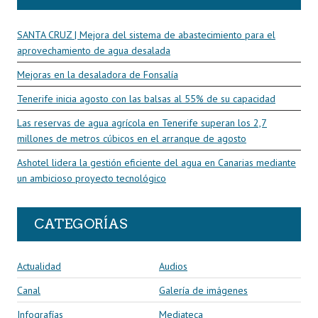
SANTA CRUZ | Mejora del sistema de abastecimiento para el
aprovechamiento de agua desalada
Mejoras en la desaladora de Fonsalía
Tenerife inicia agosto con las balsas al 55% de su capacidad
Las reservas de agua agrícola en Tenerife superan los 2,7
millones de metros cúbicos en el arranque de agosto
Ashotel lidera la gestión eficiente del agua en Canarias mediante
un ambicioso proyecto tecnológico
CATEGORÍAS
Actualidad
Audios
Canal
Galería de imágenes
Infografías
Mediateca