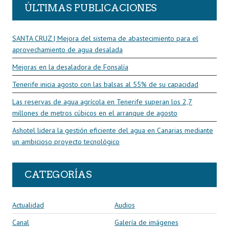
ÚLTIMAS PUBLICACIONES
SANTA CRUZ | Mejora del sistema de abastecimiento para el
aprovechamiento de agua desalada
Mejoras en la desaladora de Fonsalía
Tenerife inicia agosto con las balsas al 55% de su capacidad
Las reservas de agua agrícola en Tenerife superan los 2,7
millones de metros cúbicos en el arranque de agosto
Ashotel lidera la gestión eficiente del agua en Canarias mediante
un ambicioso proyecto tecnológico
CATEGORÍAS
Actualidad
Audios
Canal
Galería de imágenes