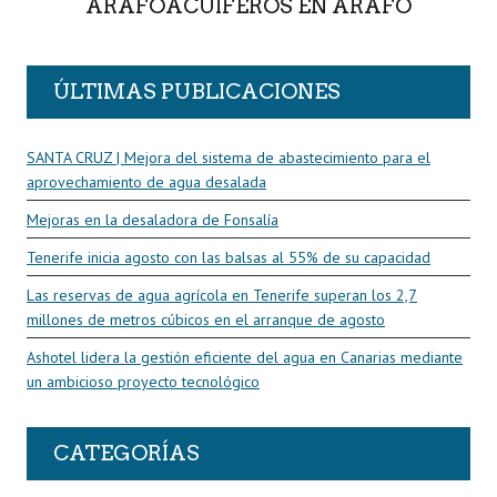
ARAFOACUÍFEROS EN ARAFO
ÚLTIMAS PUBLICACIONES
SANTA CRUZ | Mejora del sistema de abastecimiento para el
aprovechamiento de agua desalada
Mejoras en la desaladora de Fonsalía
Tenerife inicia agosto con las balsas al 55% de su capacidad
Las reservas de agua agrícola en Tenerife superan los 2,7
millones de metros cúbicos en el arranque de agosto
Ashotel lidera la gestión eficiente del agua en Canarias mediante
un ambicioso proyecto tecnológico
CATEGORÍAS