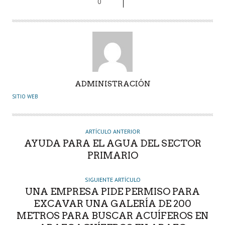
0
A
ADMINISTRACIÓN
U
SITIO WEB
T
O
R
ARTÍCULO ANTERIOR
AYUDA PARA EL AGUA DEL SECTOR
PRIMARIO
SIGUIENTE ARTÍCULO
UNA EMPRESA PIDE PERMISO PARA
EXCAVAR UNA GALERÍA DE 200
METROS PARA BUSCAR ACUÍFEROS EN