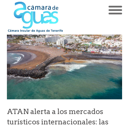
ATAN alerta a los mercados
turísticos internacionales: las