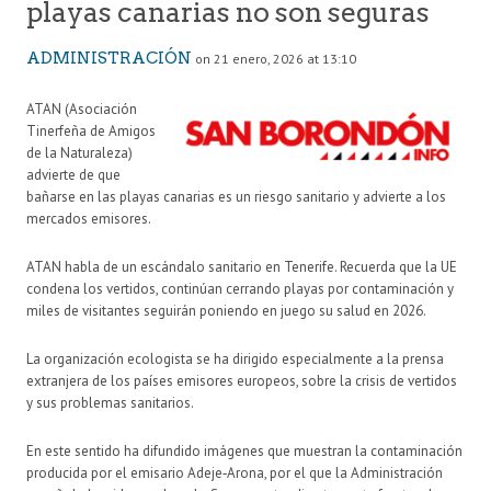
playas canarias no son seguras
ADMINISTRACIÓN
on 21 enero, 2026 at 13:10
ATAN (Asociación
Tinerfeña de Amigos
de la Naturaleza)
advierte de que
bañarse en las playas canarias es un riesgo sanitario y advierte a los
mercados emisores.
ATAN habla de un escándalo sanitario en Tenerife. Recuerda que la UE
condena los vertidos, continúan cerrando playas por contaminación y
miles de visitantes seguirán poniendo en juego su salud en 2026.
La organización ecologista se ha dirigido especialmente a la prensa
extranjera de los países emisores europeos, sobre la crisis de vertidos
y sus problemas sanitarios.
En este sentido ha difundido imágenes que muestran la contaminación
producida por el emisario Adeje‑Arona, por el que la Administración