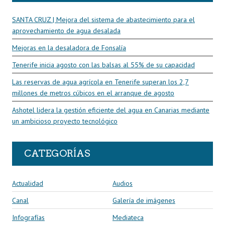
SANTA CRUZ | Mejora del sistema de abastecimiento para el
aprovechamiento de agua desalada
Mejoras en la desaladora de Fonsalía
Tenerife inicia agosto con las balsas al 55% de su capacidad
Las reservas de agua agrícola en Tenerife superan los 2,7
millones de metros cúbicos en el arranque de agosto
Ashotel lidera la gestión eficiente del agua en Canarias mediante
un ambicioso proyecto tecnológico
CATEGORÍAS
Actualidad
Audios
Canal
Galería de imágenes
Infografías
Mediateca