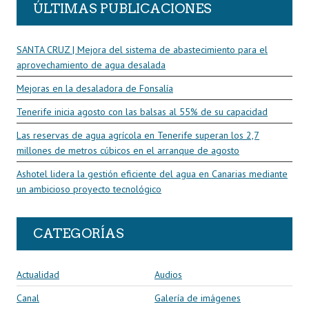
ÚLTIMAS PUBLICACIONES
SANTA CRUZ | Mejora del sistema de abastecimiento para el
aprovechamiento de agua desalada
Mejoras en la desaladora de Fonsalía
Tenerife inicia agosto con las balsas al 55% de su capacidad
Las reservas de agua agrícola en Tenerife superan los 2,7
millones de metros cúbicos en el arranque de agosto
Ashotel lidera la gestión eficiente del agua en Canarias mediante
un ambicioso proyecto tecnológico
CATEGORÍAS
Actualidad
Audios
Canal
Galería de imágenes