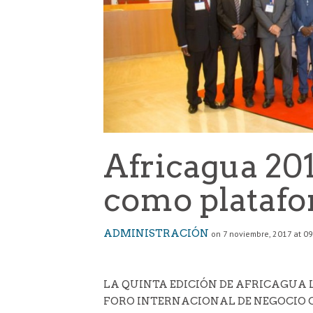
Africagua 201
como platafo
ADMINISTRACIÓN
on 7 noviembre, 2017 at 0
LA QUINTA EDICIÓN DE AFRICAGUA
FORO INTERNACIONAL DE NEGOCIO