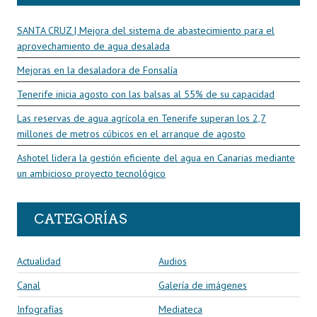
SANTA CRUZ | Mejora del sistema de abastecimiento para el
aprovechamiento de agua desalada
Mejoras en la desaladora de Fonsalía
Tenerife inicia agosto con las balsas al 55% de su capacidad
Las reservas de agua agrícola en Tenerife superan los 2,7
millones de metros cúbicos en el arranque de agosto
Ashotel lidera la gestión eficiente del agua en Canarias mediante
un ambicioso proyecto tecnológico
CATEGORÍAS
Actualidad
Audios
Canal
Galería de imágenes
Infografías
Mediateca