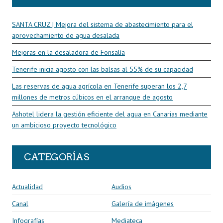
SANTA CRUZ | Mejora del sistema de abastecimiento para el
aprovechamiento de agua desalada
Mejoras en la desaladora de Fonsalía
Tenerife inicia agosto con las balsas al 55% de su capacidad
Las reservas de agua agrícola en Tenerife superan los 2,7
millones de metros cúbicos en el arranque de agosto
Ashotel lidera la gestión eficiente del agua en Canarias mediante
un ambicioso proyecto tecnológico
CATEGORÍAS
Actualidad
Audios
Canal
Galería de imágenes
Infografías
Mediateca