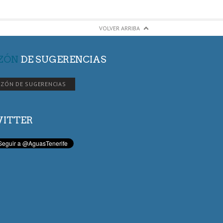
VOLVER ARRIBA
ZÓN
DE SUGERENCIAS
ZÓN DE SUGERENCIAS
ITTER