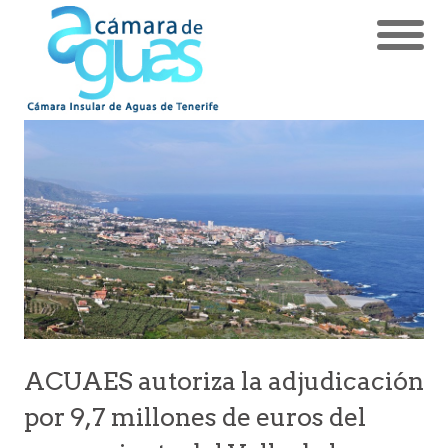
ACUAES autoriza la adjudicación
por 9,7 millones de euros del