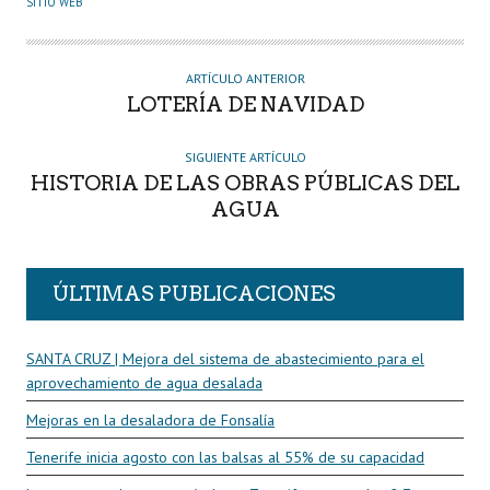
SITIO WEB
T
O
R
ARTÍCULO ANTERIOR
LOTERÍA DE NAVIDAD
SIGUIENTE ARTÍCULO
HISTORIA DE LAS OBRAS PÚBLICAS DEL
AGUA
ÚLTIMAS PUBLICACIONES
SANTA CRUZ | Mejora del sistema de abastecimiento para el
aprovechamiento de agua desalada
Mejoras en la desaladora de Fonsalía
Tenerife inicia agosto con las balsas al 55% de su capacidad