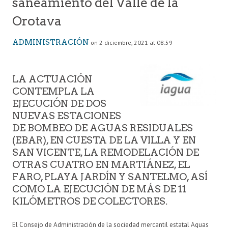
saneamiento del Valle de la
Orotava
ADMINISTRACIÓN
on 2 diciembre, 2021 at 08:59
LA ACTUACIÓN
CONTEMPLA LA
EJECUCIÓN DE DOS
NUEVAS ESTACIONES
DE BOMBEO DE AGUAS RESIDUALES
(EBAR), EN CUESTA DE LA VILLA Y EN
SAN VICENTE, LA REMODELACIÓN DE
OTRAS CUATRO EN MARTIÁNEZ, EL
FARO, PLAYA JARDÍN Y SANTELMO, ASÍ
COMO LA EJECUCIÓN DE MÁS DE 11
KILÓMETROS DE COLECTORES.
El Consejo de Administración de la sociedad mercantil estatal Aguas