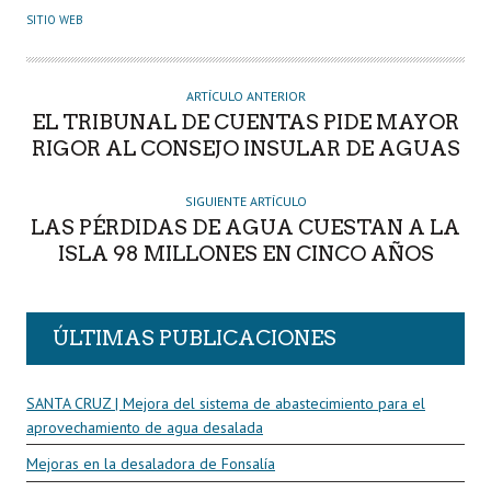
U
SITIO WEB
T
O
R
ARTÍCULO ANTERIOR
EL TRIBUNAL DE CUENTAS PIDE MAYOR
RIGOR AL CONSEJO INSULAR DE AGUAS
SIGUIENTE ARTÍCULO
LAS PÉRDIDAS DE AGUA CUESTAN A LA
ISLA 98 MILLONES EN CINCO AÑOS
ÚLTIMAS PUBLICACIONES
SANTA CRUZ | Mejora del sistema de abastecimiento para el
aprovechamiento de agua desalada
Mejoras en la desaladora de Fonsalía