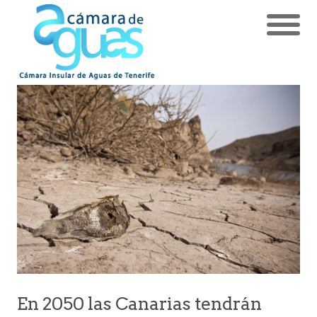
En 2050 las Canarias tendrán